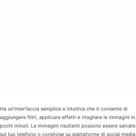
Ha un'interfaccia semplice e intuitiva che ti consente di
aggiungere filtri, applicare effetti e ritagliare le immagini in
pochi minuti. Le immagini risultanti possono essere salvate
sul tuo telefono o condivise su piattaforme di social media