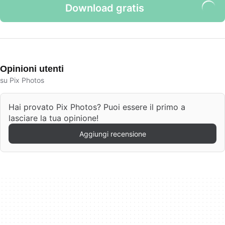
Download gratis
Opinioni utenti
su Pix Photos
Hai provato Pix Photos? Puoi essere il primo a
lasciare la tua opinione!
Aggiungi recensione