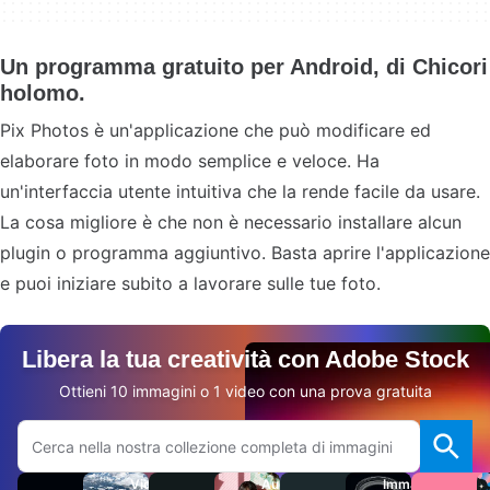
Un programma gratuito per Android, di Chicori
holomo.
Pix Photos è un'applicazione che può modificare ed
elaborare foto in modo semplice e veloce. Ha
un'interfaccia utente intuitiva che la rende facile da usare.
La cosa migliore è che non è necessario installare alcun
plugin o programma aggiuntivo. Basta aprire l'applicazione
e puoi iniziare subito a lavorare sulle tue foto.
Libera la tua creatività con Adobe Stock
Ottieni 10 immagini o 1 video con una prova gratuita
Cerca sul sito Adobe.com
Video
Audio
Immagini