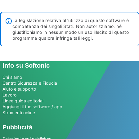
La legislazione relativa all’utilizzo di questo software è
competenza dei singoli Stati. Non autorizziamo, né
giustifichiamo in nessun modo un uso illecito di questo
programma qualora infringa tali leggi.
Info su Softonic
Chi siamo
Centro Sicurezza e Fiducia
Aiuto e supporto
Lavoro
Linee guida editoriali
Aggiungi il tuo software / app
Strumenti online
Pubblicità
Soluzioni per i publisher