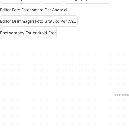
Editor Foto Fotocamera Per Android
Editor Di Immagini Foto Gratuito Per Android
Photography For Android Free