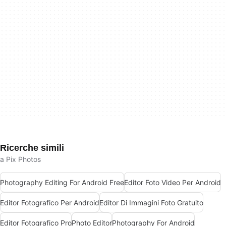
Ricerche simili
a Pix Photos
Photography Editing For Android Free
Editor Foto Video Per Android
Editor Fotografico Per Android
Editor Di Immagini Foto Gratuito
Editor Fotografico Pro
Photo Editor
Photography For Android