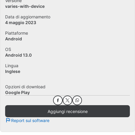
Versione
varies-with-device
Data di aggiornamento
4 maggio 2023
Piattaforme
Android
OS
Android 13.0
Lingua
Inglese
Opzioni di download
Google Play
Aggiungi recensione
Report sul software