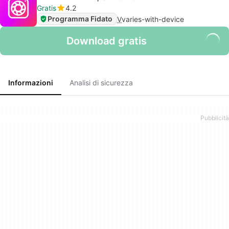
Gratis
4.2
Programma Fidato
V
varies-with-device
Download gratis
Informazioni
Analisi di sicurezza